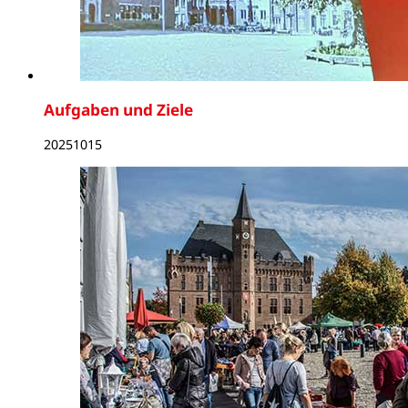
Aufgaben und Ziele
20251015