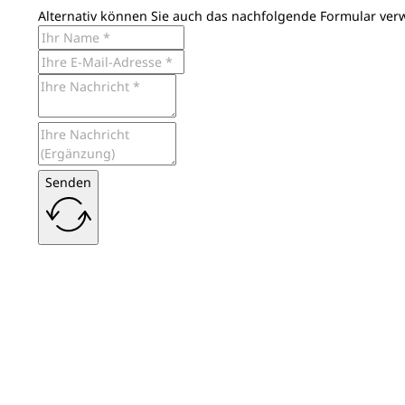
Alternativ können Sie auch das nachfolgende Formular ver
Senden