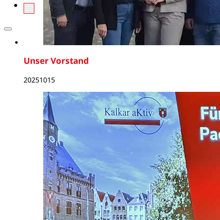
Unser Vorstand
20251015