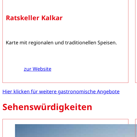
Ratskeller Kalkar
Karte mit regionalen und traditionellen Speisen.
zur Website
Hier klicken für weitere gastronomische Angebote
Sehenswürdigkeiten