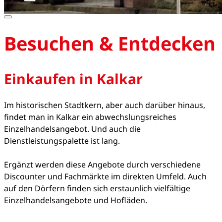
Besuchen & Entdecken
Einkaufen in Kalkar
Im historischen Stadtkern, aber auch darüber hinaus,
findet man in Kalkar ein abwechslungsreiches
Einzelhandelsangebot. Und auch die
Dienstleistungspalette ist lang.
Ergänzt werden diese Angebote durch verschiedene
Discounter und Fachmärkte im direkten Umfeld. Auch
auf den Dörfern finden sich erstaunlich vielfältige
Einzelhandelsangebote und Hofläden.