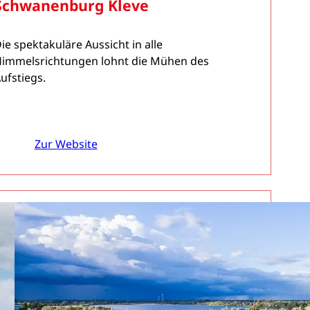
Schwanenburg Kleve
ie spektakuläre Aussicht in alle
immelsrichtungen lohnt die Mühen des
ufstiegs.
Zur Website