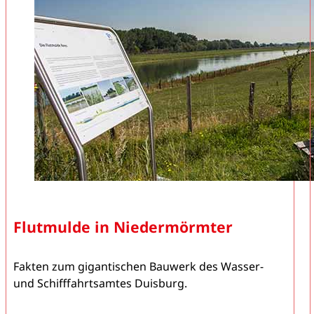
Flutmulde in Niedermörmter
Fakten zum gigantischen Bauwerk des Wasser-
und Schifffahrtsamtes Duisburg.