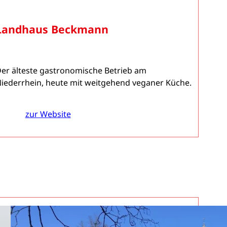
Landhaus Beckmann
er älteste gastronomische Betrieb am
iederrhein, heute mit weitgehend veganer Küche.
zur Website