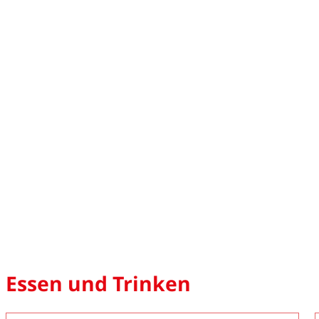
Essen und Trinken