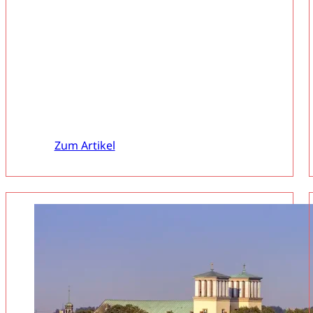
Zum Artikel