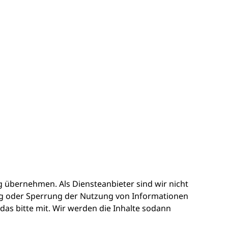
g übernehmen. Als Diensteanbieter sind wir nicht
ung oder Sperrung der Nutzung von Informationen
 das bitte mit. Wir werden die Inhalte sodann