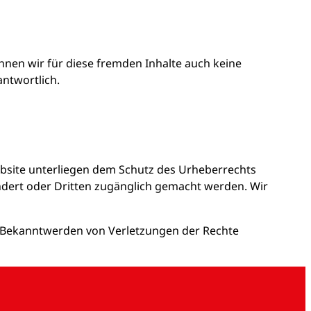
önnen wir für diese fremden Inhalte auch keine
antwortlich.
ebsite unterliegen dem Schutz des Urheberrechts
ändert oder Dritten zugänglich gemacht werden. Wir
i Bekanntwerden von Verletzungen der Rechte