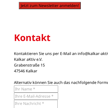
Jetzt zum Newsletter anmelden!
Kontakt
Kontaktieren Sie uns per E-Mail an
info@kalkar-akt
Kalkar aKtiv e.V.
Grabenstraße 15
47546 Kalkar
Alternativ können Sie auch das nachfolgende Form