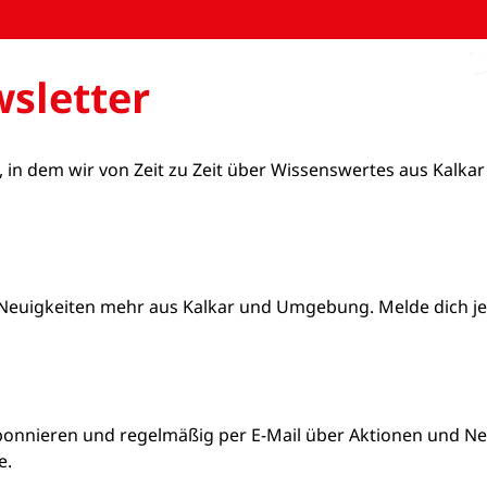
sletter
, in dem wir von Zeit zu Zeit über Wissenswertes aus Kalkar
Neuigkeiten mehr aus Kalkar und Umgebung. Melde dich jetz
bonnieren und regelmäßig per E-Mail über Aktionen und Neu
e.