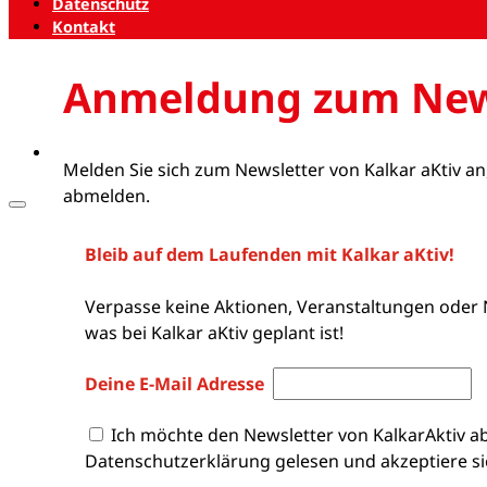
Datenschutz
Kontakt
Anmeldung zum New
Melden Sie sich zum Newsletter von Kalkar aKtiv an
abmelden.
Bleib auf dem Laufenden mit Kalkar aKtiv!
Verpasse keine Aktionen, Veranstaltungen oder 
was bei Kalkar aKtiv geplant ist!
Deine E-Mail Adresse
Ich möchte den Newsletter von KalkarAktiv a
Datenschutzerklärung gelesen und akzeptiere si