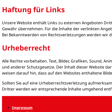
Haftung für Links
Unsere Website enthält Links zu externen Angeboten Dritt
Gewähr übernehmen. Für die Inhalte der verlinkten Angebot
Bei Bekanntwerden von Rechtsverletzungen werden wir de
Urheberrecht
Alle Rechte vorbehalten. Text, Bilder, Grafiken, Sound, 
und anderer Schutzgesetze. Der Inhalt dieser Website dar
weisen darauf hin, dass auf den Websites enthaltene Bilde
Sollten Sie auf eine Urheberrechtsverletzung aufmerksa
Dritter werden wir entsprechende Inhalte umgehend entf
Impressum