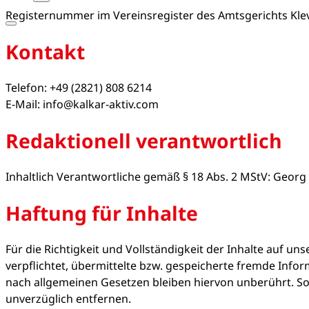
Registernummer im Vereinsregister des Amtsgerichts Klev
Kontakt
Telefon: +49 (2821) 808 6214
E-Mail: info@kalkar-aktiv.com
Redaktionell verantwortlich
Inhaltlich Verantwortliche gemäß § 18 Abs. 2 MStV: Georg
Haftung für Inhalte
Für die Richtigkeit und Vollständigkeit der Inhalte auf 
verpflichtet, übermittelte bzw. gespeicherte fremde Inf
nach allgemeinen Gesetzen bleiben hiervon unberührt. Sofer
unverzüglich entfernen.