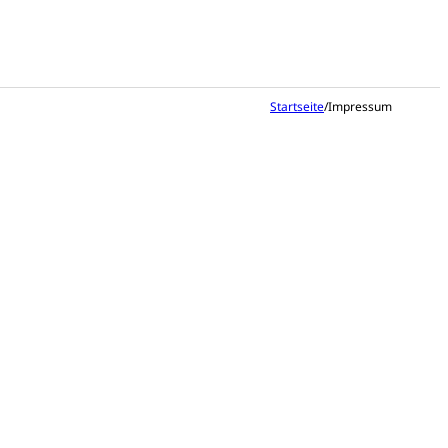
Startseite
/
Impressum