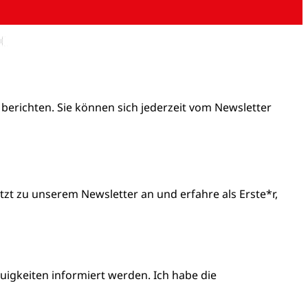
 berichten. Sie können sich jederzeit vom Newsletter
t zu unserem Newsletter an und erfahre als Erste*r,
igkeiten informiert werden. Ich habe die