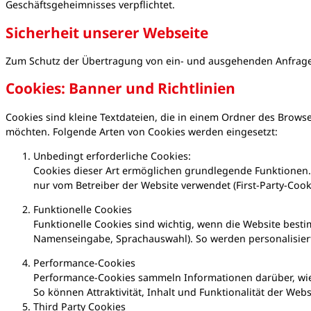
Geschäftsgeheimnisses verpflichtet.
Sicherheit unserer Webseite
Zum Schutz der Übertragung von ein- und ausgehenden Anfragen
Cookies: Banner und Richtlinien
Cookies sind kleine Textdateien, die in einem Ordner des Brows
möchten. Folgende Arten von Cookies werden eingesetzt:
Unbedingt erforderliche Cookies:
Cookies dieser Art ermöglichen grundlegende Funktionen. S
nur vom Betreiber der Website verwendet (First-Party-Cook
Funktionelle Cookies
Funktionelle Cookies sind wichtig, wenn die Website best
Namenseingabe, Sprachauswahl). So werden personalisier
Performance-Cookies
Performance-Cookies sammeln Informationen darüber, wie 
So können Attraktivität, Inhalt und Funktionalität der Web
Third Party Cookies