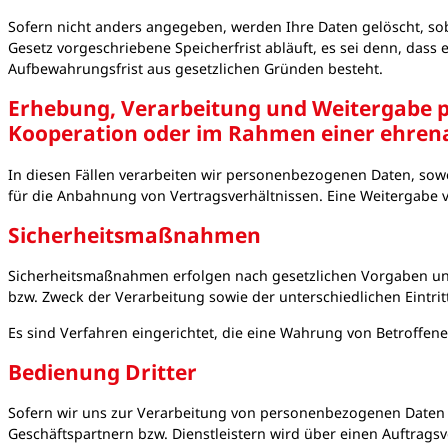
Sofern nicht anders angegeben, werden Ihre Daten gelöscht, so
Gesetz vorgeschriebene Speicherfrist abläuft, es sei denn, dass 
Aufbewahrungsfrist aus gesetzlichen Gründen besteht.
Erhebung, Verarbeitung und Weitergabe pe
Kooperation oder im Rahmen einer ehrena
In diesen Fällen verarbeiten wir personenbezogenen Daten, sowei
für die Anbahnung von Vertragsverhältnissen. Eine Weitergabe 
Sicherheitsmaßnahmen
Sicherheitsmaßnahmen erfolgen nach gesetzlichen Vorgaben un
bzw. Zweck der Verarbeitung sowie der unterschiedlichen Eintrit
Es sind Verfahren eingerichtet, die eine Wahrung von Betroffen
Bedienung Dritter
Sofern wir uns zur Verarbeitung von personenbezogenen Daten Dr
Geschäftspartnern bzw. Dienstleistern wird über einen Auftragsv