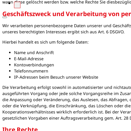
wann diese gelöscht werden bzw. welche Rechte Sie diesbezügli
Geschäftszweck und Verarbeitung von p
Wir verarbeiten personenbezogene Daten unserer und Geschäftsp
unseres berechtigten Interesses ergibt sich aus Art. 6 DSGVO.
Hierbei handelt es sich um folgende Daten:
Name und Anschrift
E-Mail-Adresse
Kontoverbindungen
Telefonnummern
IP-Adressen beim Besuch unserer Website
Die Verarbeitung erfolgt sowohl in automatisierter und nichtauto
ausgeführten Vorgang oder jede solche Vorgangsreihe im Zusa
die Anpassung oder Veränderung, das Auslesen, das Abfragen, d
oder die Verknüpfung, die Einschränkung, das Löschen oder die 
Kooperationsverhältnisses wirklich erforderlich ist. Bei der V
gesetzlichen Vorgaben einer Auftragsverarbeitung gem. Art. 2
Ihre Rechte