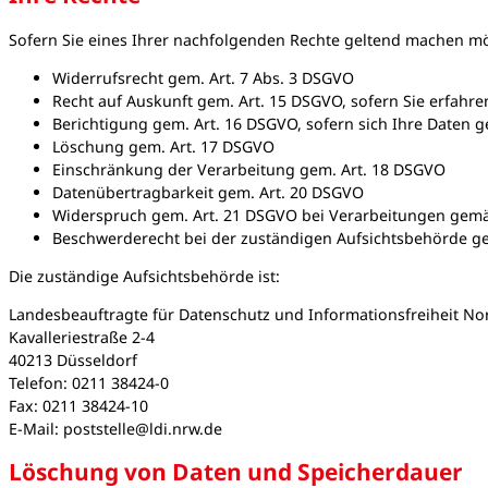
Sofern Sie eines Ihrer nachfolgenden Rechte geltend machen möc
Widerrufsrecht gem. Art. 7 Abs. 3 DSGVO
Recht auf Auskunft gem. Art. 15 DSGVO, sofern Sie erfahr
Berichtigung gem. Art. 16 DSGVO, sofern sich Ihre Daten 
Löschung gem. Art. 17 DSGVO
Einschränkung der Verarbeitung gem. Art. 18 DSGVO
Datenübertragbarkeit gem. Art. 20 DSGVO
Widerspruch gem. Art. 21 DSGVO bei Verarbeitungen gemäß Ar
Beschwerderecht bei der zuständigen Aufsichtsbehörde ge
Die zuständige Aufsichtsbehörde ist:
Landesbeauftragte für Datenschutz und Informationsfreiheit No
Kavalleriestraße 2-4
40213 Düsseldorf
Telefon: 0211 38424-0
Fax: 0211 38424-10
E-Mail: poststelle@ldi.nrw.de
Löschung von Daten und Speicherdauer