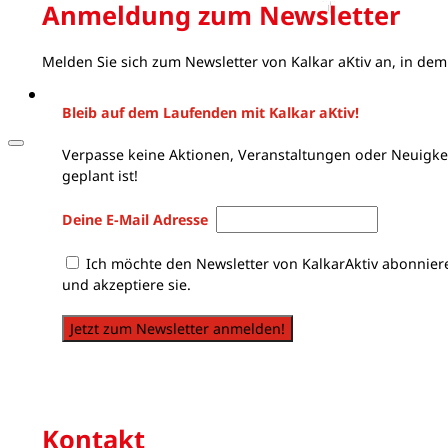
Anmeldung zum Newsletter
Melden Sie sich zum Newsletter von Kalkar aKtiv an, in dem
Bleib auf dem Laufenden mit Kalkar aKtiv!
Verpasse keine Aktionen, Veranstaltungen oder Neuigkei
geplant ist!
Deine E-Mail Adresse
Ich möchte den Newsletter von KalkarAktiv abonnier
und akzeptiere sie.
Jetzt zum Newsletter anmelden!
Kontakt