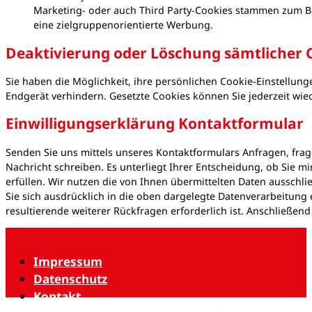
Marketing- oder auch Third Party-Cookies stammen zum B
eine zielgruppenorientierte Werbung.
Deaktivierung oder Löschung sämtlicher 
Sie haben die Möglichkeit, ihre persönlichen Cookie-Einstellun
Endgerät verhindern. Gesetzte Cookies können Sie jederzeit wie
Einwilligungserklärung Kontaktformular
Senden Sie uns mittels unseres Kontaktformulars Anfragen, frag
Nachricht schreiben. Es unterliegt Ihrer Entscheidung, ob Sie 
erfüllen. Wir nutzen die von Ihnen übermittelten Daten ausschl
Sie sich ausdrücklich in die oben dargelegte Datenverarbeitung 
resultierende weiterer Rückfragen erforderlich ist. Anschließend
Impressum
Datenschutz
Kontakt