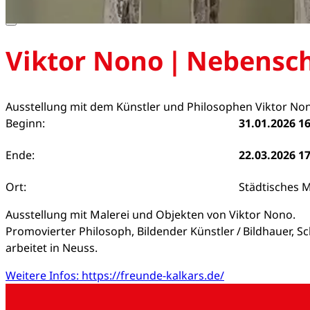
Viktor Nono | Nebensc
Ausstellung mit dem Künstler und Philosophen Viktor No
Beginn:
31.01.2026 16
Ende:
22.03.2026 17
Ort:
Städtisches 
Ausstellung mit Malerei und Objekten von Viktor Nono.
Promovierter Philosoph, Bildender Künstler / Bildhauer, Schr
arbeitet in Neuss.
Weitere Infos: https://freunde-kalkars.de/