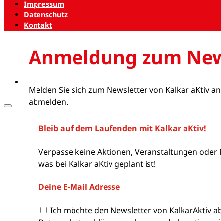
Impressum
Datenschutz
Kontakt
Anmeldung zum New
Melden Sie sich zum Newsletter von Kalkar aKtiv an
abmelden.
Bleib auf dem Laufenden mit Kalkar aKtiv!
Verpasse keine Aktionen, Veranstaltungen oder 
was bei Kalkar aKtiv geplant ist!
Deine E-Mail Adresse
Ich möchte den Newsletter von KalkarAktiv a