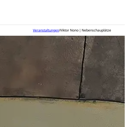
Veranstaltungen
/
Viktor Nono | Nebenschauplätze