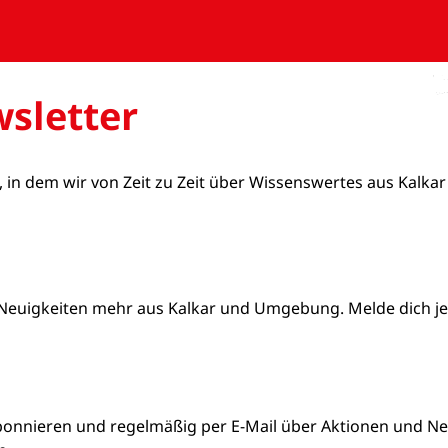
sletter
, in dem wir von Zeit zu Zeit über Wissenswertes aus Kalkar
Neuigkeiten mehr aus Kalkar und Umgebung. Melde dich jetz
bonnieren und regelmäßig per E-Mail über Aktionen und Neu