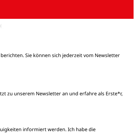
 berichten. Sie können sich jederzeit vom Newsletter
t zu unserem Newsletter an und erfahre als Erste*r,
igkeiten informiert werden. Ich habe die