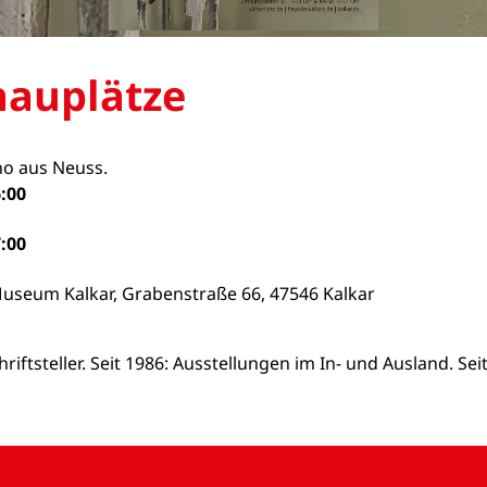
hauplätze
no aus Neuss.
:00
:00
Museum Kalkar, Grabenstraße 66, 47546 Kalkar
iftsteller. Seit 1986: Ausstellungen im In- und Ausland. Seit