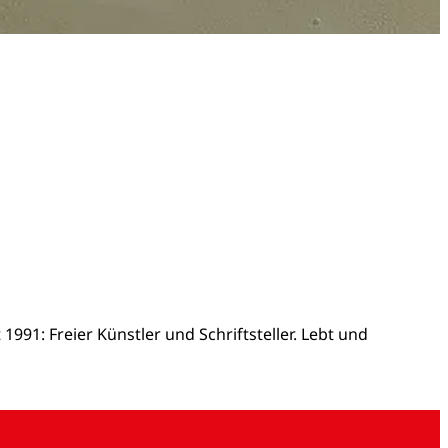
 1991: Freier Künstler und Schriftsteller. Lebt und