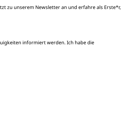
t zu unserem Newsletter an und erfahre als Erste*r,
igkeiten informiert werden. Ich habe die