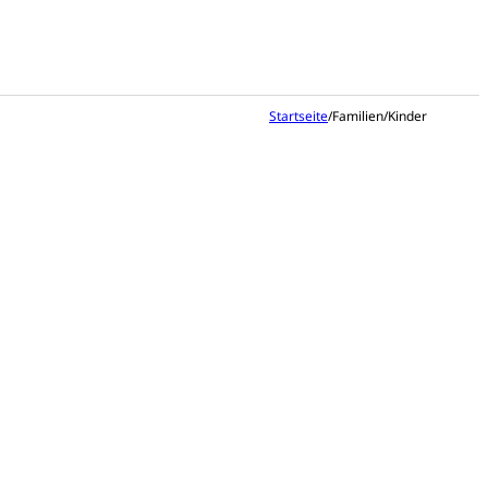
Startseite
/
Familien/Kinder