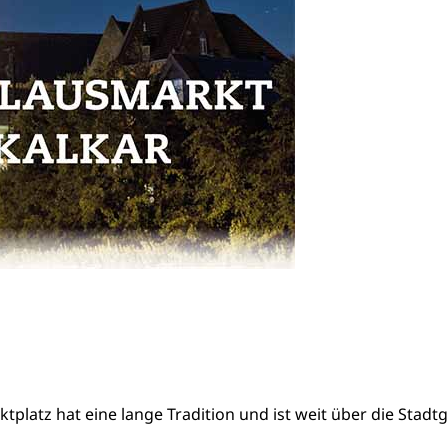
tplatz hat eine lange Tradition und ist weit über die Stad