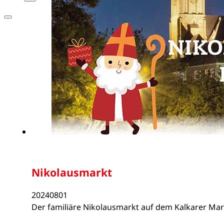
Nikolausmarkt
20240801
Der familiäre Nikolausmarkt auf dem Kalkarer Mark