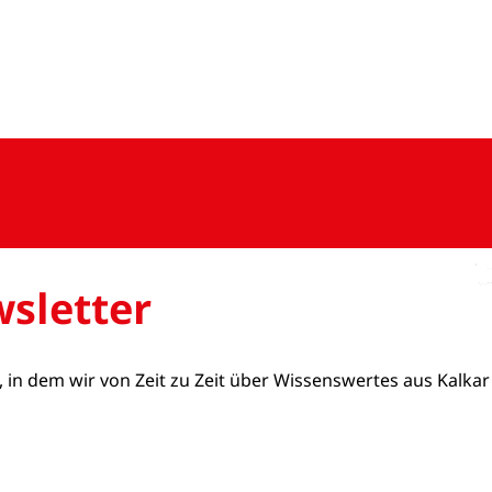
sletter
, in dem wir von Zeit zu Zeit über Wissenswertes aus Kalkar