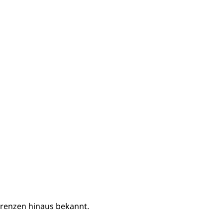
tgrenzen hinaus bekannt.