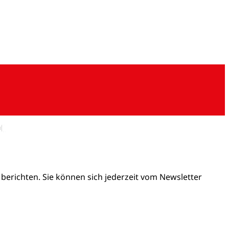
 berichten. Sie können sich jederzeit vom Newsletter