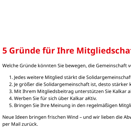
5 Gründe für Ihre Mitgliedscha
Welche Gründe könnten Sie bewegen, die Gemeinschaft vo
Jedes weitere Mitglied stärkt die Solidargemeinsch
Je größer die Solidargemeinschaft ist, desto stärker
Mit Ihrem Mitgliedsbeitrag unterstützen Sie Kalkar a
Werben Sie für sich über Kalkar aKtiv.
Bringen Sie Ihre Meinung in den regelmäßigen Mitg
Neue Ideen bringen frischen Wind – und wir lieben die A
per Mail zurück.