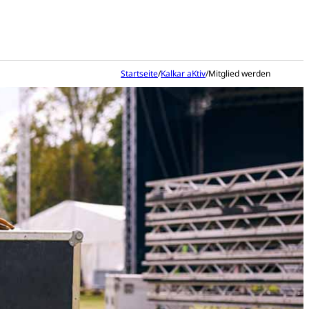
Startseite
/
Kalkar aKtiv
/
Mitglied werden