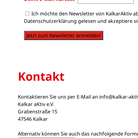
Ich möchte den Newsletter von KalkarAktiv a
Datenschutzerklärung gelesen und akzeptiere si
Jetzt zum Newsletter anmelden!
Kontakt
Kontaktieren Sie uns per E-Mail an
info@kalkar-akt
Kalkar aKtiv e.V.
Grabenstraße 15
47546 Kalkar
Alternativ können Sie auch das nachfolgende Form