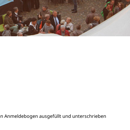
 den Anmeldebogen ausgefüllt und unterschrieben