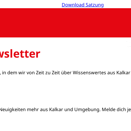
Download Satzung
sletter
, in dem wir von Zeit zu Zeit über Wissenswertes aus Kalkar
Neuigkeiten mehr aus Kalkar und Umgebung. Melde dich jetz