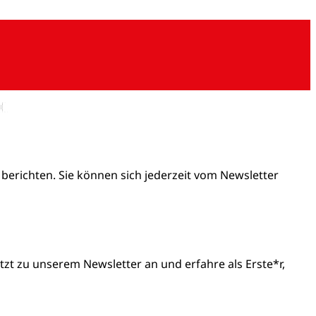
 berichten. Sie können sich jederzeit vom Newsletter
t zu unserem Newsletter an und erfahre als Erste*r,