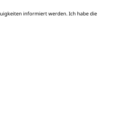
igkeiten informiert werden. Ich habe die