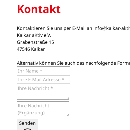
Kontakt
Kontaktieren Sie uns per E-Mail an
info@kalkar-akt
Kalkar aKtiv e.V.
Grabenstraße 15
47546 Kalkar
Alternativ können Sie auch das nachfolgende Form
Senden