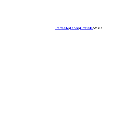
Startseite
/
Leben
/
Ortsteile
/
Wissel