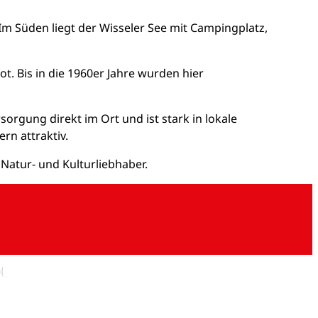
Im Süden liegt der Wisseler See mit Campingplatz,
. Bis in die 1960er Jahre wurden hier
sorgung direkt im Ort und ist stark in lokale
rn attraktiv.
 Natur- und Kulturliebhaber.