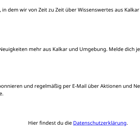
, in dem wir von Zeit zu Zeit über Wissenswertes aus Kalkar
Neuigkeiten mehr aus Kalkar und Umgebung. Melde dich jetz
bonnieren und regelmäßig per E-Mail über Aktionen und Neu
e.
Hier findest du die
Datenschutzerklärung
.