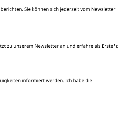
 berichten. Sie können sich jederzeit vom Newsletter
t zu unserem Newsletter an und erfahre als Erste*r,
igkeiten informiert werden. Ich habe die