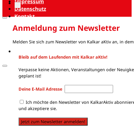
Impressum
Datenschutz
Kontakt
Anmeldung zum Newsletter
Melden Sie sich zum Newsletter von Kalkar aKtiv an, in dem
Bleib auf dem Laufenden mit Kalkar aKtiv!
Verpasse keine Aktionen, Veranstaltungen oder Neuigkei
geplant ist!
Deine E-Mail Adresse
Ich möchte den Newsletter von KalkarAktiv abonnier
und akzeptiere sie.
Jetzt zum Newsletter anmelden!