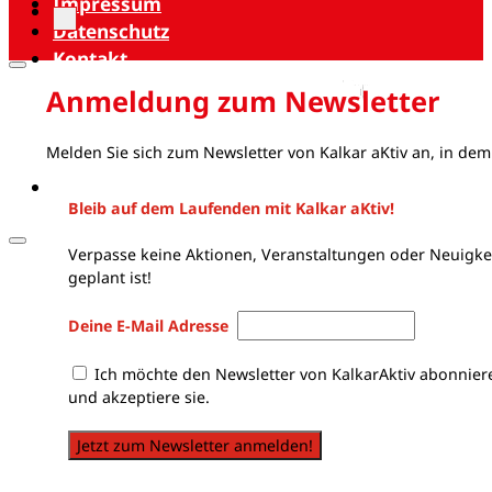
Impressum
Datenschutz
Kontakt
Anmeldung zum Newsletter
Melden Sie sich zum Newsletter von Kalkar aKtiv an, in dem
Bleib auf dem Laufenden mit Kalkar aKtiv!
Verpasse keine Aktionen, Veranstaltungen oder Neuigkei
geplant ist!
Deine E-Mail Adresse
Ich möchte den Newsletter von KalkarAktiv abonnier
und akzeptiere sie.
Jetzt zum Newsletter anmelden!