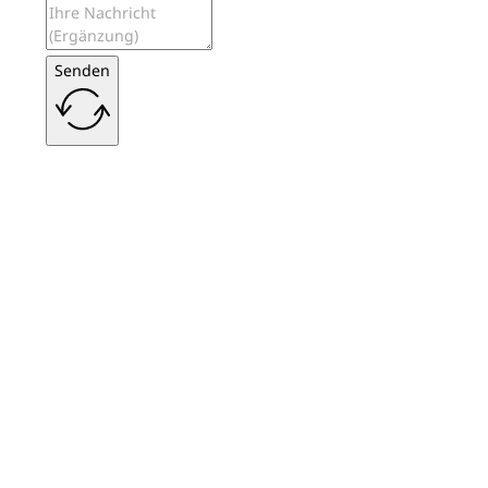
Senden