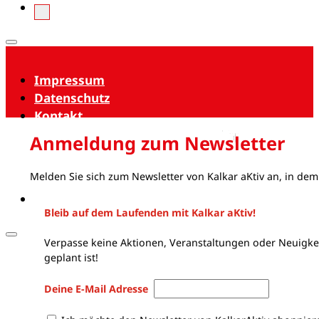
Impressum
Datenschutz
Kontakt
Anmeldung zum Newsletter
Melden Sie sich zum Newsletter von Kalkar aKtiv an, in dem
Bleib auf dem Laufenden mit Kalkar aKtiv!
Verpasse keine Aktionen, Veranstaltungen oder Neuigkei
geplant ist!
Deine E-Mail Adresse