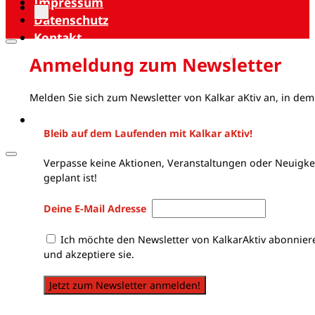
Impressum
Datenschutz
Kontakt
Anmeldung zum Newsletter
Melden Sie sich zum Newsletter von Kalkar aKtiv an, in dem
Bleib auf dem Laufenden mit Kalkar aKtiv!
Verpasse keine Aktionen, Veranstaltungen oder Neuigkei
geplant ist!
Deine E-Mail Adresse
Ich möchte den Newsletter von KalkarAktiv abonnier
und akzeptiere sie.
Jetzt zum Newsletter anmelden!