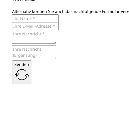
Alternativ können Sie auch das nachfolgende Formular ver
Senden