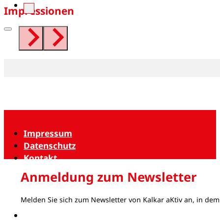
Impressionen
Impressum
Datenschutz
Kontakt
Anmeldung zum Newsletter
Melden Sie sich zum Newsletter von Kalkar aKtiv an, in dem