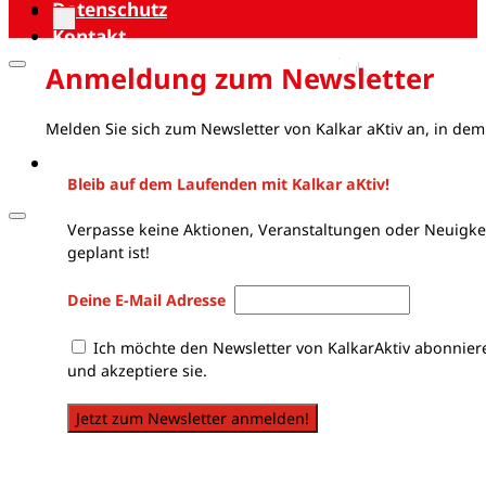
Datenschutz
Kontakt
Anmeldung zum Newsletter
Melden Sie sich zum Newsletter von Kalkar aKtiv an, in dem
Bleib auf dem Laufenden mit Kalkar aKtiv!
Verpasse keine Aktionen, Veranstaltungen oder Neuigkei
geplant ist!
Deine E-Mail Adresse
Ich möchte den Newsletter von KalkarAktiv abonnier
und akzeptiere sie.
Jetzt zum Newsletter anmelden!