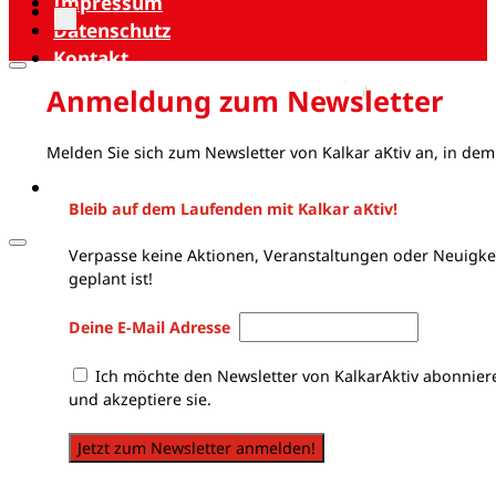
Impressum
Datenschutz
Kontakt
Anmeldung zum Newsletter
Melden Sie sich zum Newsletter von Kalkar aKtiv an, in dem
Bleib auf dem Laufenden mit Kalkar aKtiv!
Verpasse keine Aktionen, Veranstaltungen oder Neuigkei
geplant ist!
Deine E-Mail Adresse
Ich möchte den Newsletter von KalkarAktiv abonnier
und akzeptiere sie.
Jetzt zum Newsletter anmelden!