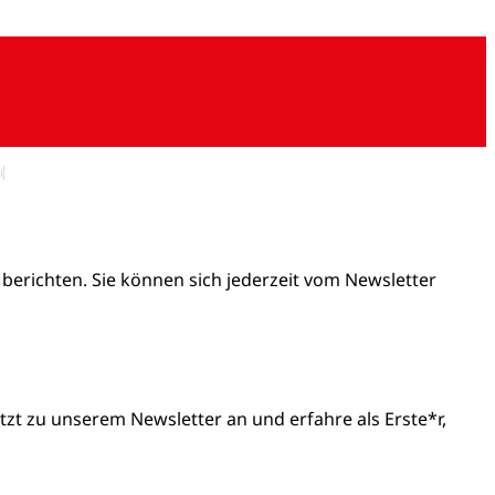
 berichten. Sie können sich jederzeit vom Newsletter
t zu unserem Newsletter an und erfahre als Erste*r,