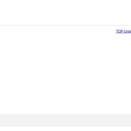
TOP-Unt