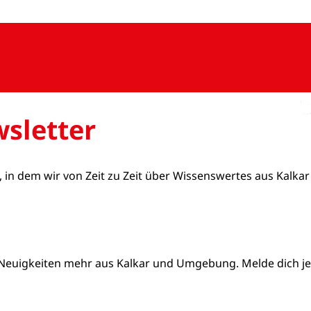
sletter
, in dem wir von Zeit zu Zeit über Wissenswertes aus Kalkar
Neuigkeiten mehr aus Kalkar und Umgebung. Melde dich jetz