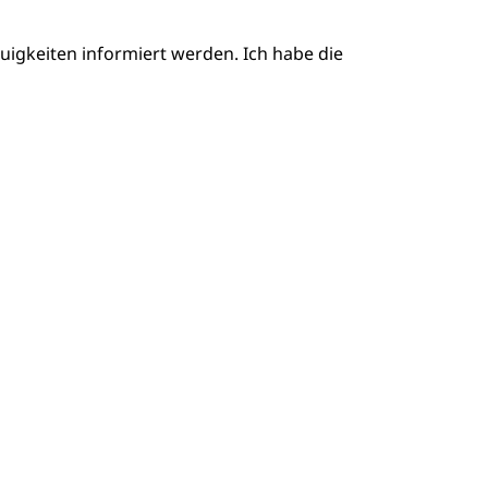
igkeiten informiert werden. Ich habe die