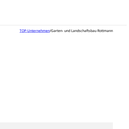
TOP-Unternehmen
/
Garten- und Landschaftsbau Rottmann