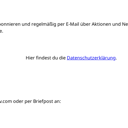
bonnieren und regelmäßig per E-Mail über Aktionen und Neu
e.
Hier findest du die
Datenschutzerklärung
.
iv.com
oder per Briefpost an: