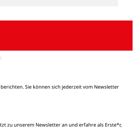
 berichten. Sie können sich jederzeit vom Newsletter
t zu unserem Newsletter an und erfahre als Erste*r,