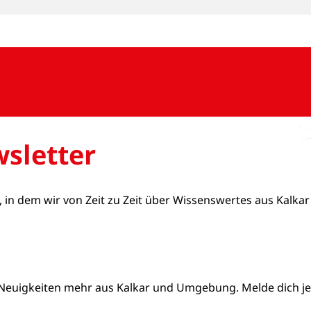
sletter
, in dem wir von Zeit zu Zeit über Wissenswertes aus Kalkar
Neuigkeiten mehr aus Kalkar und Umgebung. Melde dich jetz