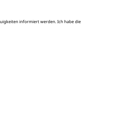
igkeiten informiert werden. Ich habe die