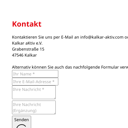
Kontakt
Kontaktieren Sie uns per E-Mail an
info@kalkar-aktiv.com
od
Kalkar aKtiv e.V.
Grabenstraße 15
47546 Kalkar
Alternativ können Sie auch das nachfolgende Formular ver
Senden