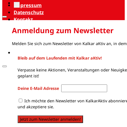
Impressum
Datenschutz
Kontakt
Anmeldung zum Newsletter
Melden Sie sich zum Newsletter von Kalkar aKtiv an, in dem
Bleib auf dem Laufenden mit Kalkar aKtiv!
Verpasse keine Aktionen, Veranstaltungen oder Neuigkei
geplant ist!
Deine E-Mail Adresse
Ich möchte den Newsletter von KalkarAktiv abonnier
und akzeptiere sie.
Jetzt zum Newsletter anmelden!