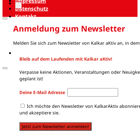
Impressum
Datenschutz
Kontakt
Anmeldung zum Newsletter
Melden Sie sich zum Newsletter von Kalkar aKtiv an, in dem
Bleib auf dem Laufenden mit Kalkar aKtiv!
Verpasse keine Aktionen, Veranstaltungen oder Neuigkei
geplant ist!
Deine E-Mail Adresse
Ich möchte den Newsletter von KalkarAktiv abonnier
und akzeptiere sie.
Jetzt zum Newsletter anmelden!