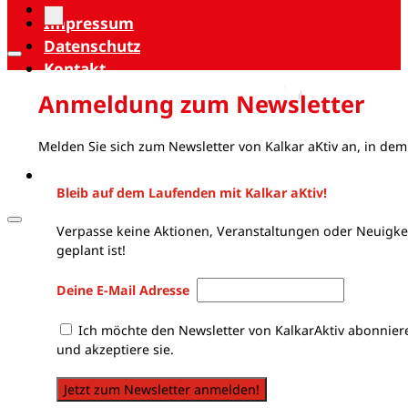
Impressum
Datenschutz
Kontakt
Anmeldung zum Newsletter
Melden Sie sich zum Newsletter von Kalkar aKtiv an, in dem
Bleib auf dem Laufenden mit Kalkar aKtiv!
Verpasse keine Aktionen, Veranstaltungen oder Neuigkei
geplant ist!
Deine E-Mail Adresse
Ich möchte den Newsletter von KalkarAktiv abonnier
und akzeptiere sie.
Jetzt zum Newsletter anmelden!