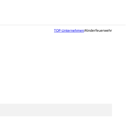
TOP-Unternehmen
/
Kinderfeuerwehr