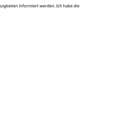
igkeiten informiert werden. Ich habe die