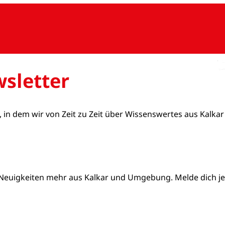
sletter
, in dem wir von Zeit zu Zeit über Wissenswertes aus Kalkar
Neuigkeiten mehr aus Kalkar und Umgebung. Melde dich jetz