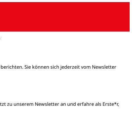
 berichten. Sie können sich jederzeit vom Newsletter
t zu unserem Newsletter an und erfahre als Erste*r,