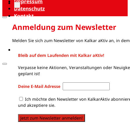
Impressum
Datenschutz
Kontakt
Anmeldung zum Newsletter
Melden Sie sich zum Newsletter von Kalkar aKtiv an, in dem
Bleib auf dem Laufenden mit Kalkar aKtiv!
Verpasse keine Aktionen, Veranstaltungen oder Neuigkei
geplant ist!
Deine E-Mail Adresse
Ich möchte den Newsletter von KalkarAktiv abonnier
und akzeptiere sie.
Jetzt zum Newsletter anmelden!