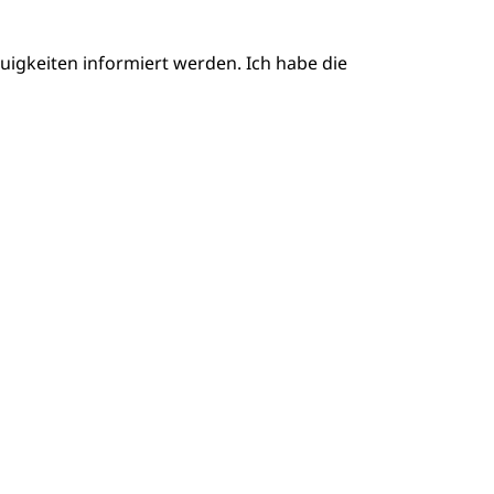
igkeiten informiert werden. Ich habe die