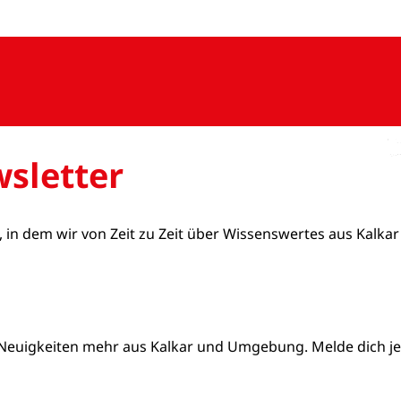
sletter
, in dem wir von Zeit zu Zeit über Wissenswertes aus Kalkar
Neuigkeiten mehr aus Kalkar und Umgebung. Melde dich jetz