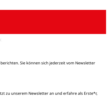
 berichten. Sie können sich jederzeit vom Newsletter
t zu unserem Newsletter an und erfahre als Erste*r,