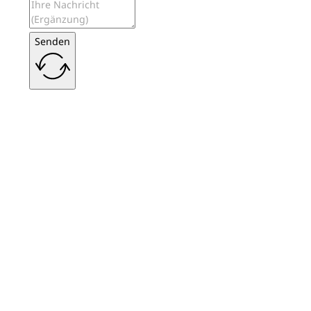
Senden