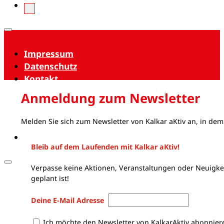
Impressum
Datenschutz
Kontakt
Anmeldung zum Newsletter
Melden Sie sich zum Newsletter von Kalkar aKtiv an, in dem
Bleib auf dem Laufenden mit Kalkar aKtiv!
Verpasse keine Aktionen, Veranstaltungen oder Neuigkei
geplant ist!
Deine E-Mail Adresse
Ich möchte den Newsletter von KalkarAktiv abonnier