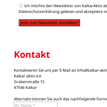
Ich möchte den Newsletter von KalkarAktiv a
Datenschutzerklärung gelesen und akzeptiere si
Jetzt zum Newsletter anmelden!
Kontakt
Kontaktieren Sie uns per E-Mail an
info@kalkar-akt
Kalkar aKtiv e.V.
Grabenstraße 15
47546 Kalkar
Alternativ können Sie auch das nachfolgende Form