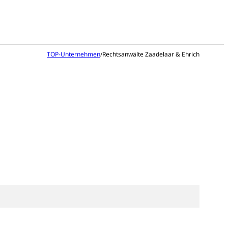
TOP-Unternehmen
/
Rechtsanwälte Zaadelaar & Ehrich