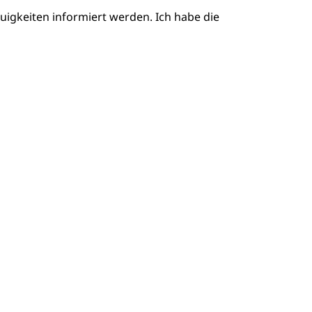
igkeiten informiert werden. Ich habe die