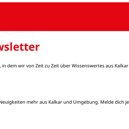
sletter
, in dem wir von Zeit zu Zeit über Wissenswertes aus Kalkar
Neuigkeiten mehr aus Kalkar und Umgebung. Melde dich jetz