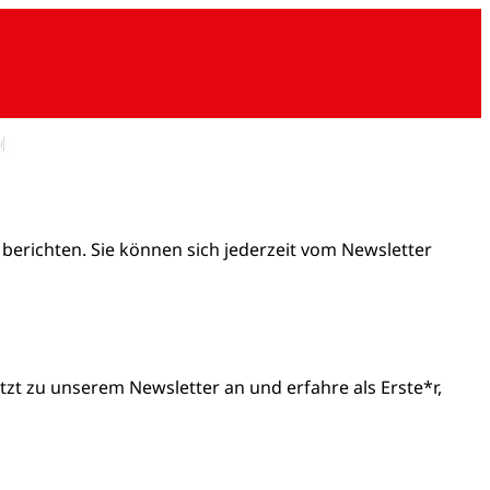
 berichten. Sie können sich jederzeit vom Newsletter
t zu unserem Newsletter an und erfahre als Erste*r,