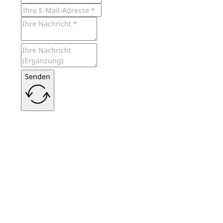
Senden