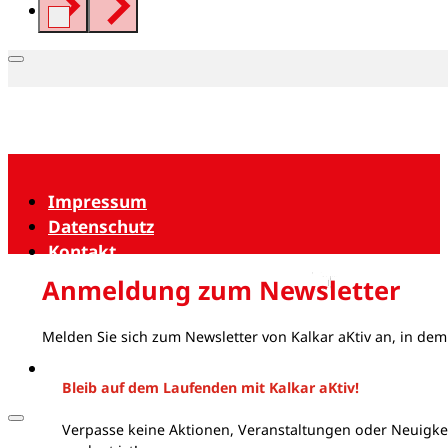
Impressum
Datenschutz
Kontakt
Anmeldung zum Newsletter
Melden Sie sich zum Newsletter von Kalkar aKtiv an, in dem
Bleib auf dem Laufenden mit Kalkar aKtiv!
Verpasse keine Aktionen, Veranstaltungen oder Neuigkei