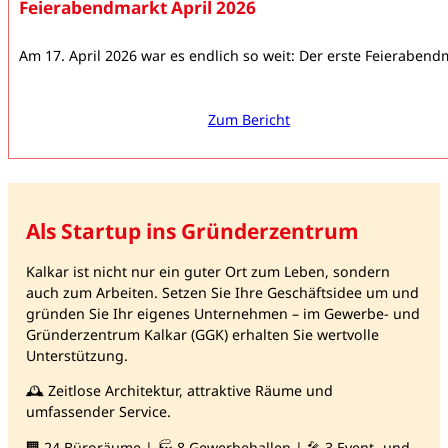
Feierabendmarkt April 2026
Am 17. April 2026 war es endlich so weit: Der erste Feierabend
Zum Bericht
Als Startup ins Gründerzentrum
Kalkar ist nicht nur ein guter Ort zum Leben, sondern
auch zum Arbeiten. Setzen Sie Ihre Geschäftsidee um und
gründen Sie Ihr eigenes Unternehmen – im Gewerbe- und
Gründerzentrum Kalkar (GGK) erhalten Sie wertvolle
Unterstützung.
🕰️ Zeitlose Architektur, attraktive Räume und
umfassender Service.
🏢 24 Büroräume | 🏭 8 Gewerbehallen | 🎤 3 Event- und