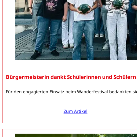
Bürgermeisterin dankt Schülerinnen und Schülern
Für den engagierten Einsatz beim Wanderfestival bedankten si
Zum Artikel