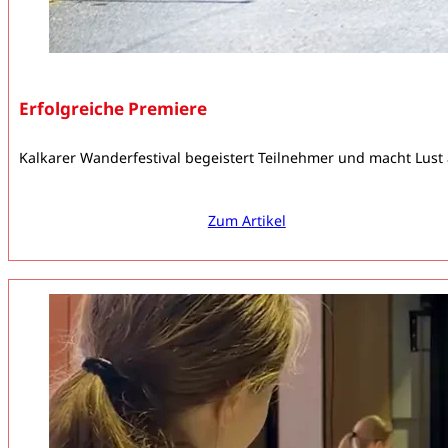
Erfolgreiche Premiere
Kalkarer Wanderfestival begeistert Teilnehmer und macht Lust
Zum Artikel