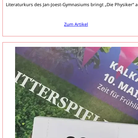
Literaturkurs des Jan-Joest-Gymnasiums bringt „Die Physiker“ 
Zum Artikel