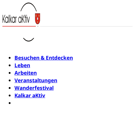
Besuchen & Entdecken
Leben
Arbeiten
Veranstaltungen
Wanderfestival
Kalkar aKtiv
Newsletter