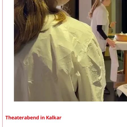
Theaterabend in Kalkar