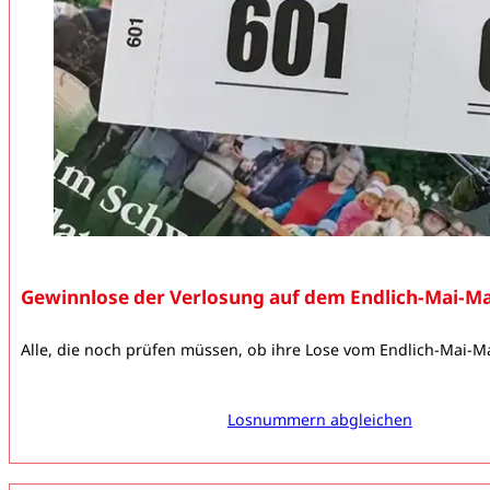
Gewinnlose der Verlosung auf dem Endlich-Mai-M
Alle, die noch prüfen müssen, ob ihre Lose vom Endlich-Mai-
Losnummern abgleichen