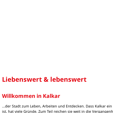
Liebenswert & lebenswert
Willkommen in Kalkar
...der Stadt zum Leben, Arbeiten und Entdecken. Dass Kalkar ei
ist, hat viele Gründe. Zum Teil reichen sie weit in die Vergangen