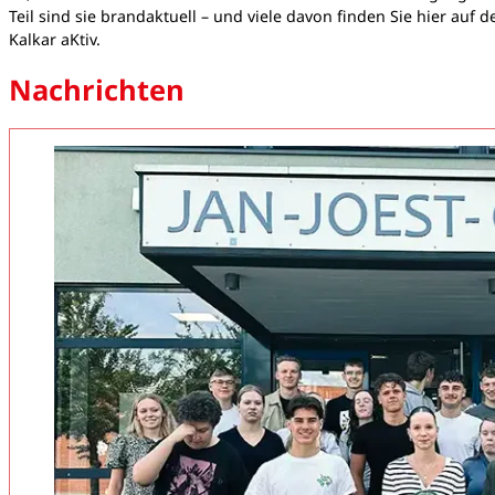
Teil sind sie brandaktuell – und viele davon finden Sie hier auf 
Kalkar aKtiv.
Nachrichten