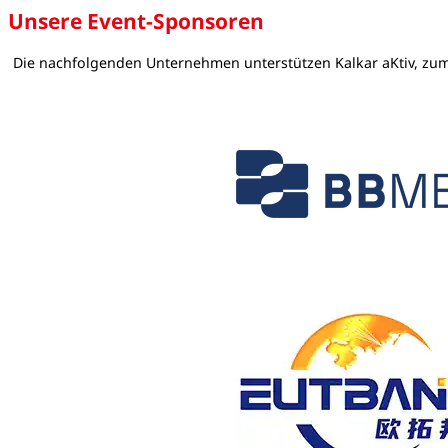
Unsere Event-Sponsoren
Die nachfolgenden Unternehmen unterstützen Kalkar aKtiv, zum Te