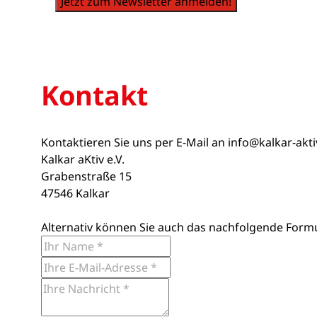
Jetzt zum Newsletter anmelden!
Kontakt
Kontaktieren Sie uns per E-Mail an
info@kalkar-akt
Kalkar aKtiv e.V.
Grabenstraße 15
47546 Kalkar
Alternativ können Sie auch das nachfolgende Form