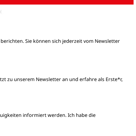
 berichten. Sie können sich jederzeit vom Newsletter
t zu unserem Newsletter an und erfahre als Erste*r,
igkeiten informiert werden. Ich habe die