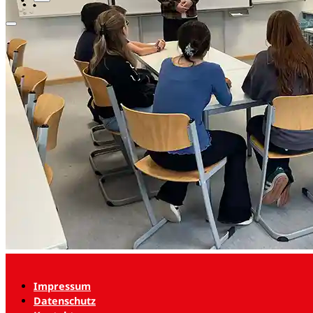
Impressum
Datenschutz