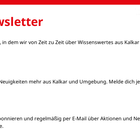
sletter
, in dem wir von Zeit zu Zeit über Wissenswertes aus Kalkar
Neuigkeiten mehr aus Kalkar und Umgebung. Melde dich jetz
bonnieren und regelmäßig per E-Mail über Aktionen und Neu
e.