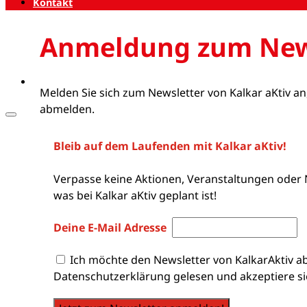
Kontakt
Anmeldung zum New
Melden Sie sich zum Newsletter von Kalkar aKtiv an
abmelden.
Bleib auf dem Laufenden mit Kalkar aKtiv!
Verpasse keine Aktionen, Veranstaltungen oder 
was bei Kalkar aKtiv geplant ist!
Deine E-Mail Adresse
Ich möchte den Newsletter von KalkarAktiv a
Datenschutzerklärung gelesen und akzeptiere si