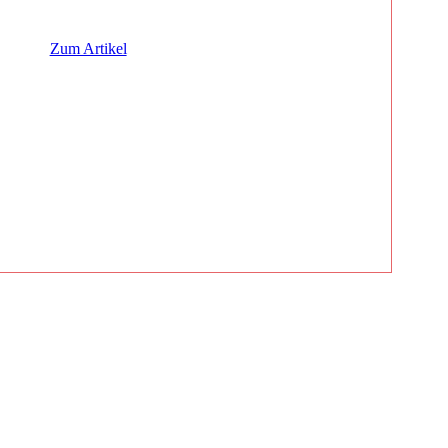
Zum Artikel