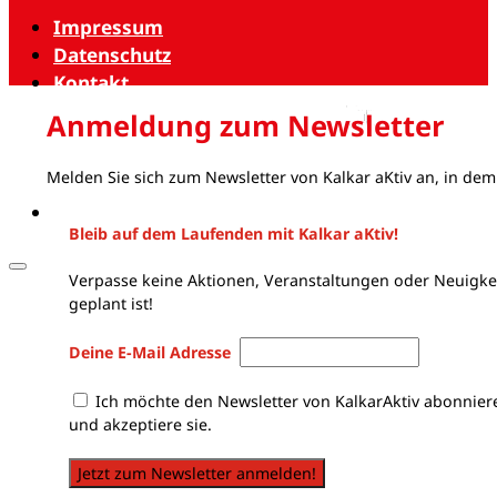
Impressum
Datenschutz
Kontakt
Anmeldung zum Newsletter
Melden Sie sich zum Newsletter von Kalkar aKtiv an, in dem
Bleib auf dem Laufenden mit Kalkar aKtiv!
Verpasse keine Aktionen, Veranstaltungen oder Neuigkei
geplant ist!
Deine E-Mail Adresse
Ich möchte den Newsletter von KalkarAktiv abonnier
und akzeptiere sie.
Jetzt zum Newsletter anmelden!