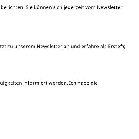
 berichten. Sie können sich jederzeit vom Newsletter
t zu unserem Newsletter an und erfahre als Erste*r,
igkeiten informiert werden. Ich habe die