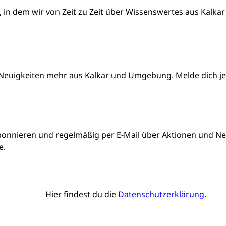
, in dem wir von Zeit zu Zeit über Wissenswertes aus Kalkar
Neuigkeiten mehr aus Kalkar und Umgebung. Melde dich jetz
bonnieren und regelmäßig per E-Mail über Aktionen und Neu
e.
Hier findest du die
Datenschutzerklärung
.