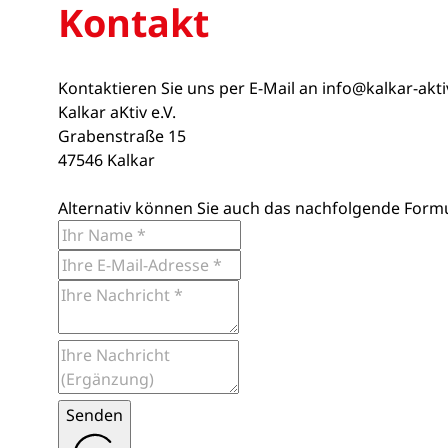
Kontakt
Kontaktieren Sie uns per E-Mail an
info@kalkar-akt
Kalkar aKtiv e.V.
Grabenstraße 15
47546 Kalkar
Alternativ können Sie auch das nachfolgende Form
Senden