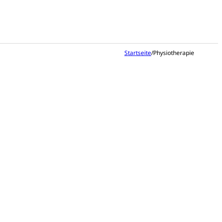
Startseite
/
Physiotherapie