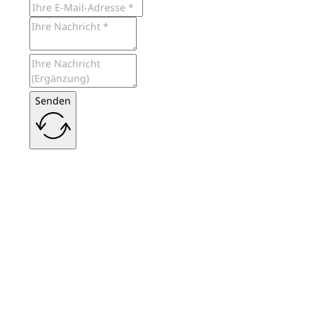
Senden