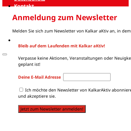
Kontakt
Anmeldung zum Newsletter
Melden Sie sich zum Newsletter von Kalkar aKtiv an, in dem
Bleib auf dem Laufenden mit Kalkar aKtiv!
Verpasse keine Aktionen, Veranstaltungen oder Neuigkei
geplant ist!
Deine E-Mail Adresse
Ich möchte den Newsletter von KalkarAktiv abonnier
und akzeptiere sie.
Jetzt zum Newsletter anmelden!