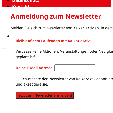
Datenschutz
Kontakt
Anmeldung zum Newsletter
Melden Sie sich zum Newsletter von Kalkar aKtiv an, in dem
Bleib auf dem Laufenden mit Kalkar aKtiv!
Verpasse keine Aktionen, Veranstaltungen oder Neuigkei
geplant ist!
Deine E-Mail Adresse
Ich möchte den Newsletter von KalkarAktiv abonnier
und akzeptiere sie.
Jetzt zum Newsletter anmelden!