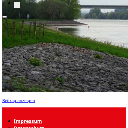
Beitrag anzeigen
Impressum