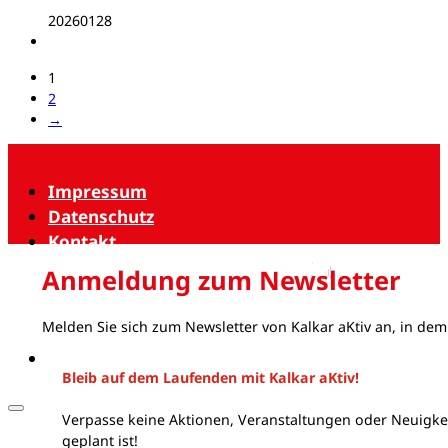
20260128
1
2
→
Impressum
Datenschutz
Kontakt
Anmeldung zum Newsletter
Melden Sie sich zum Newsletter von Kalkar aKtiv an, in dem
Bleib auf dem Laufenden mit Kalkar aKtiv!
Verpasse keine Aktionen, Veranstaltungen oder Neuigkei
geplant ist!