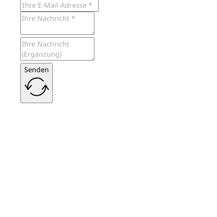
Senden