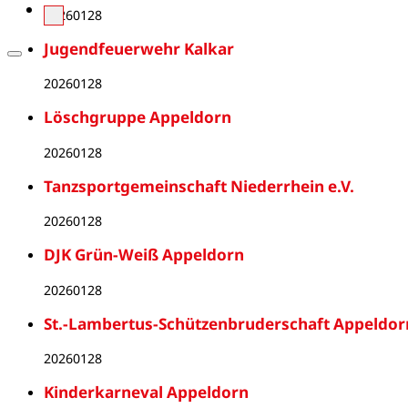
20260128
Jugendfeuerwehr Kalkar
20260128
Löschgruppe Appeldorn
20260128
Tanzsportgemeinschaft Niederrhein e.V.
20260128
DJK Grün-Weiß Appeldorn
20260128
St.-Lambertus-Schützenbruderschaft Appeldorn
20260128
Kinderkarneval Appeldorn